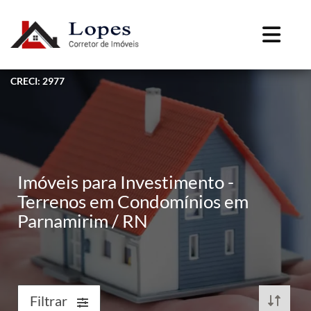
CRECI: 2977
Imóveis para Investimento -
Terrenos em Condomínios em
Parnamirim / RN
Filtrar