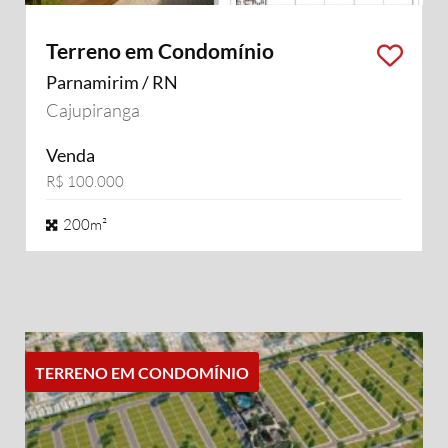
Terreno em Condomínio
Parnamirim / RN
Cajupiranga
Venda
R$ 100.000
200m²
TERRENO EM CONDOMÍNIO