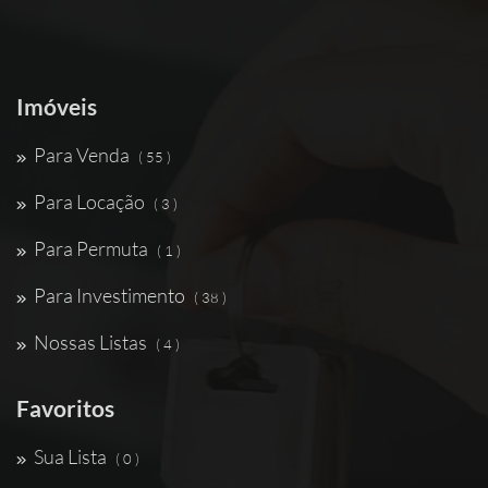
Imóveis
Para Venda
( 55 )
Para Locação
( 3 )
Para Permuta
( 1 )
Para Investimento
( 38 )
Nossas Listas
( 4 )
Favoritos
Sua Lista
( 0 )