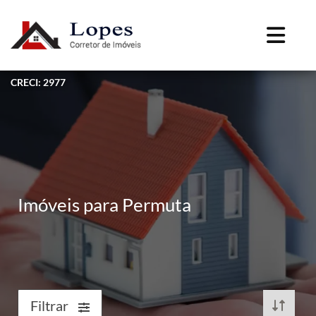
CRECI: 2977
Imóveis para Permuta
Filtrar