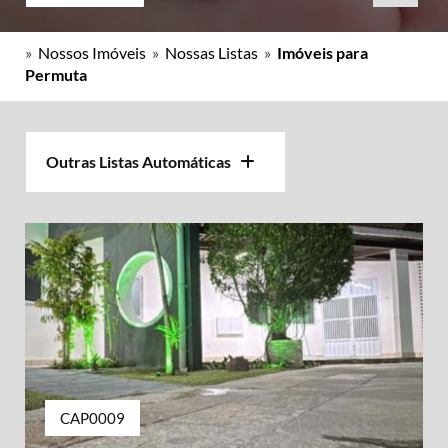
»
Nossos Imóveis
»
Nossas Listas
»
Imóveis para
Permuta
Outras Listas Automáticas
CAP0009