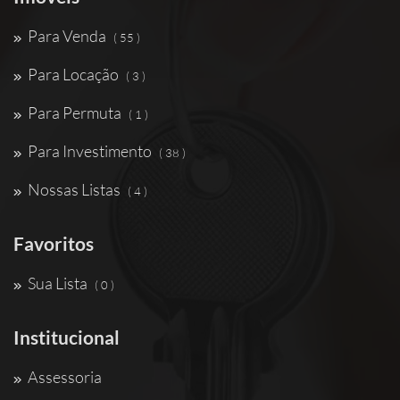
Para Venda
( 55 )
Para Locação
( 3 )
Para Permuta
( 1 )
Para Investimento
( 38 )
Nossas Listas
( 4 )
Favoritos
Sua Lista
( 0 )
Institucional
Assessoria