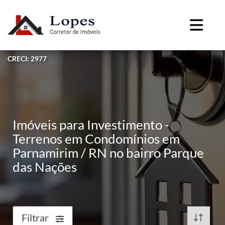
CRECI: 2977
Imóveis para Investimento -
Terrenos em Condomínios em
Parnamirim / RN no bairro Parque
das Nações
Filtrar