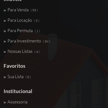
Para Venda
( 55 )
Para Locação
( 3 )
Para Permuta
( 1 )
Para Investimento
( 38 )
Nossas Listas
( 4 )
Favoritos
Sua Lista
( 0 )
Institucional
Assessoria