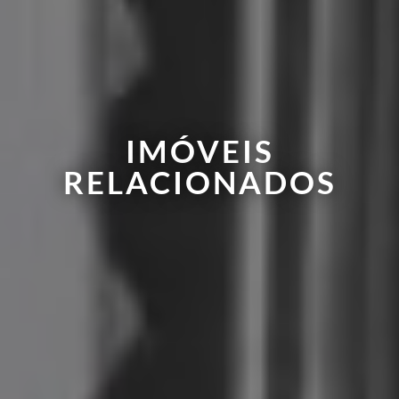
IMÓVEIS
RELACIONADOS