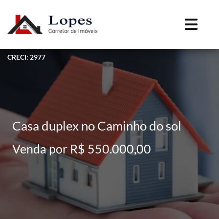
CRECI: 2977
Casa duplex no Caminho do sol
Venda por R$ 550.000,00