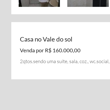
Casa no Vale do sol
Venda por R$ 160.000,00
2qtos.sendo uma suíte, sala, coz., wc.social