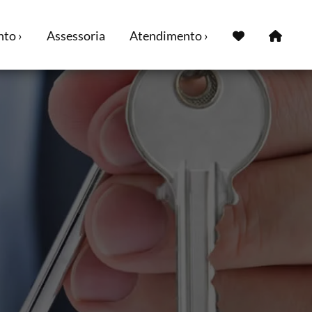
to ›
Assessoria
Atendimento ›