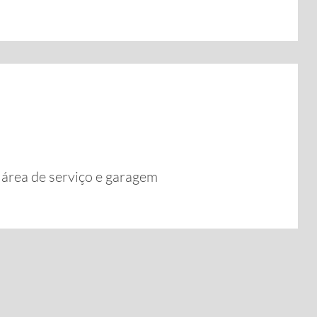
, área de serviço e garagem