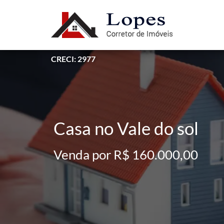
CRECI: 2977
Casa no Vale do sol
Venda por R$ 160.000,00