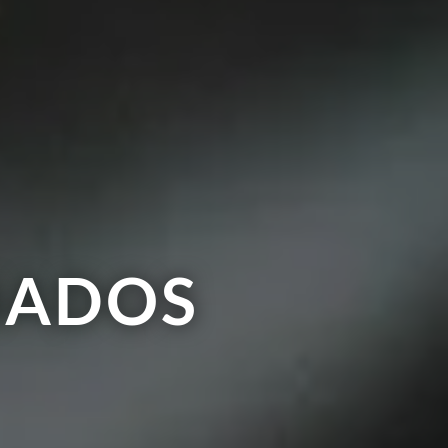
NADOS