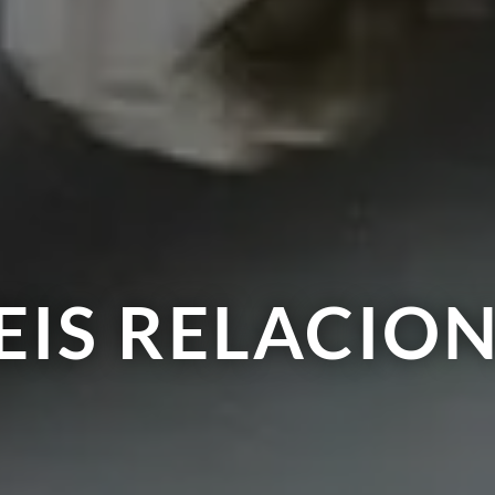
EIS RELACIO