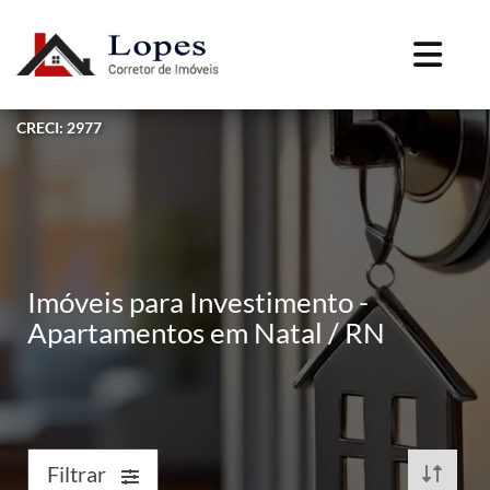
CRECI: 2977
Imóveis para Investimento -
Apartamentos em Natal / RN
Filtrar