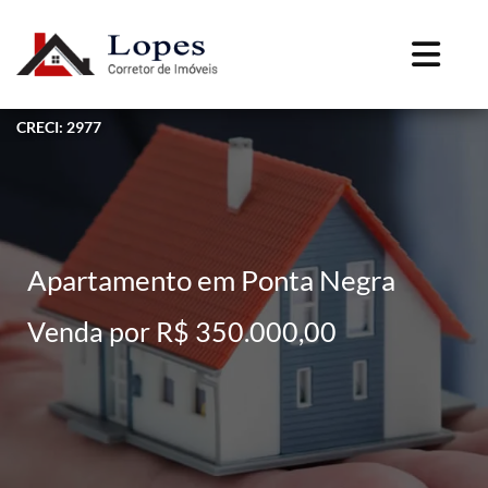
CRECI: 2977
Apartamento em Ponta Negra
Venda por R$ 350.000,00