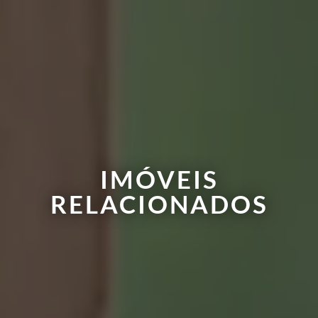
IMÓVEIS
RELACIONADOS