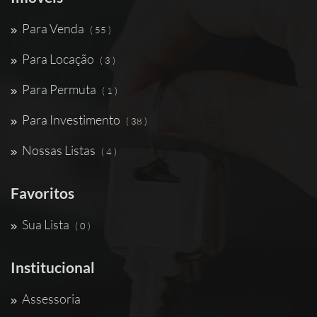
Para Venda
( 55 )
Para Locação
( 3 )
Para Permuta
( 1 )
Para Investimento
( 38 )
Nossas Listas
( 4 )
Favoritos
Sua Lista
( 0 )
Institucional
Assessoria