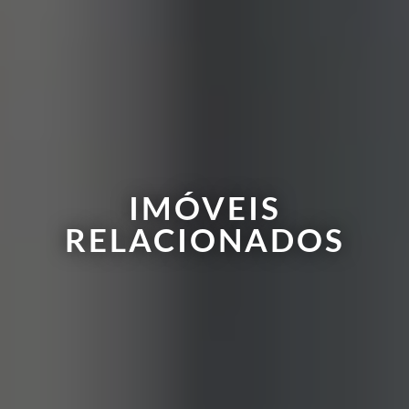
IMÓVEIS
RELACIONADOS