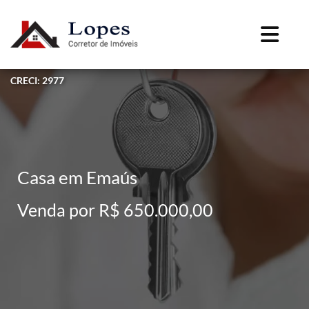
CRECI: 2977
Casa em Emaús
Venda por R$ 650.000,00