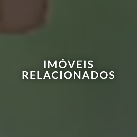
IMÓVEIS
RELACIONADOS