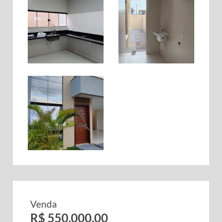
Venda
R$ 550.000,00