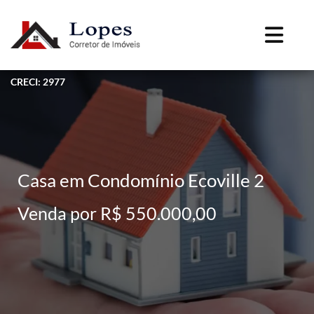
CRECI: 2977
Casa em Condomínio Ecoville 2
Venda por R$ 550.000,00