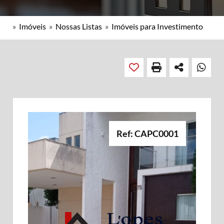
»
Imóveis
»
Nossas Listas
»
Imóveis para Investimento
Ref: CAPC0001