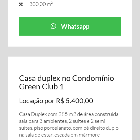
300,00 m²
Whatsapp
Casa duplex no Condomínio
Green Club 1
Locação por R$ 5.400,00
Casa Duplex com 285 m2 de área construída,
sala para 3 ambientes, 2 suítes e 2 semi-
suítes, piso porcelanato, com pé direito duplo
na sala de estar, escada em mármore