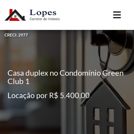
CRECI: 2977
Casa duplex no Condomínio Green
Club 1
Locação por R$ 5.400,00