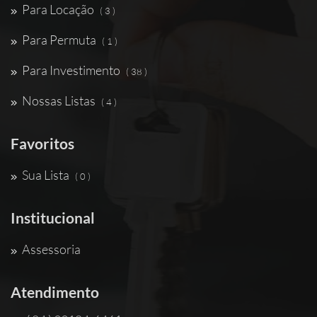
Para Locação
( 3 )
Para Permuta
( 1 )
Para Investimento
( 38 )
Nossas Listas
( 4 )
Favoritos
Sua Lista
( 0 )
Institucional
Assessoria
Atendimento