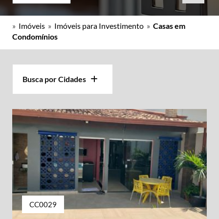
»
Imóveis
»
Imóveis para Investimento
»
Casas em
Condomínios
Busca por Cidades
CC0029