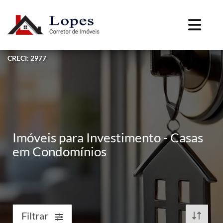
CRECI: 2977
Imóveis para Investimento - Casas
em Condomínios
Filtrar