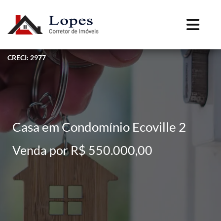
CRECI: 2977
Casa em Condomínio Ecoville 2
Venda por R$ 550.000,00