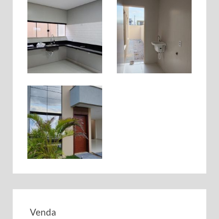
Venda