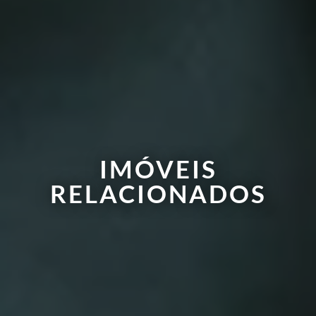
IMÓVEIS
RELACIONADOS