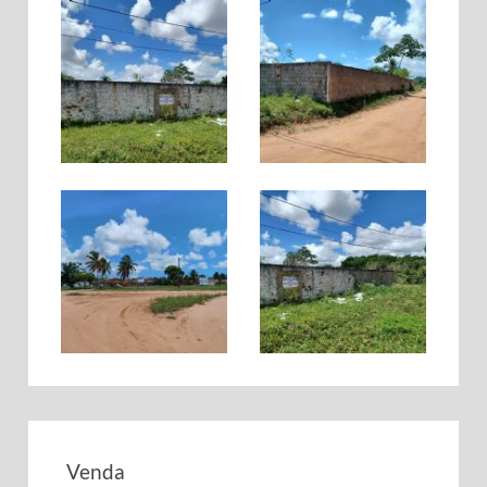
Venda