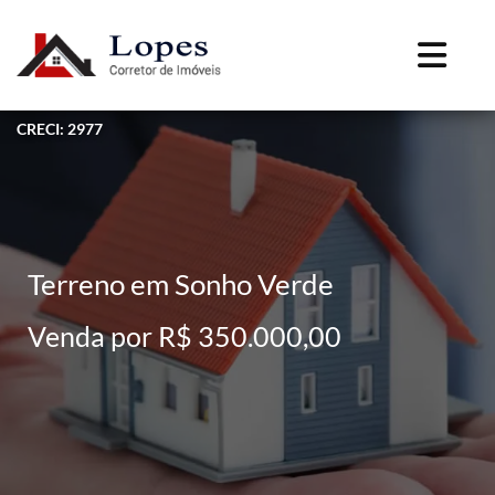
CRECI: 2977
Terreno em Sonho Verde
Venda por R$ 350.000,00