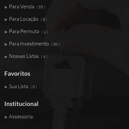
Para Venda
( 55 )
Para Locação
( 3 )
Para Permuta
( 1 )
Para Investimento
( 38 )
Nossas Listas
( 4 )
Favoritos
Sua Lista
( 0 )
Institucional
Assessoria